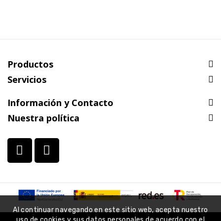
Productos
Servicios
Información y Contacto
Nuestra política
Al continuar navegando en este sitio web, acepta nuestro
uso de cookies y sus datos personales de acuerdo con el