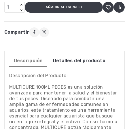
AÑADIR AL CARRITO
Compartir
Descripción
Detalles del producto
Descripción del Producto:
MULTICURE 100ML PECES es una solución
avanzada para mantener la salud y el bienestar
de tus peces. Diseñado para combatir una
amplia gama de enfermedades comunes en
acuarios, este tratamiento es una herramienta
esencial para cualquier acuarista que busque
un enfoque integral y efectivo. Con su fórmula
concentrada, MULTICURE actúa rápidamente