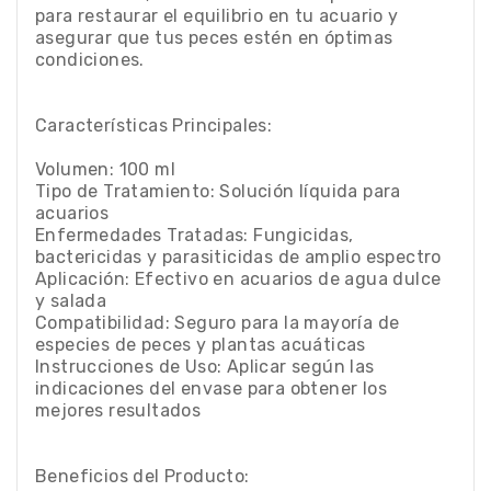
para restaurar el equilibrio en tu acuario y
asegurar que tus peces estén en óptimas
condiciones.
Características Principales:
Volumen: 100 ml
Tipo de Tratamiento: Solución líquida para
acuarios
Enfermedades Tratadas: Fungicidas,
bactericidas y parasiticidas de amplio espectro
Aplicación: Efectivo en acuarios de agua dulce
y salada
Compatibilidad: Seguro para la mayoría de
especies de peces y plantas acuáticas
Instrucciones de Uso: Aplicar según las
indicaciones del envase para obtener los
mejores resultados
Beneficios del Producto: