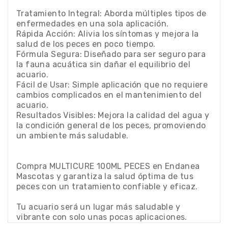
Tratamiento Integral: Aborda múltiples tipos de
enfermedades en una sola aplicación.
Rápida Acción: Alivia los síntomas y mejora la
salud de los peces en poco tiempo.
Fórmula Segura: Diseñado para ser seguro para
la fauna acuática sin dañar el equilibrio del
acuario.
Fácil de Usar: Simple aplicación que no requiere
cambios complicados en el mantenimiento del
acuario.
Resultados Visibles: Mejora la calidad del agua y
la condición general de los peces, promoviendo
un ambiente más saludable.
Compra MULTICURE 100ML PECES en Endanea
Mascotas y garantiza la salud óptima de tus
peces con un tratamiento confiable y eficaz.
Tu acuario será un lugar más saludable y
vibrante con solo unas pocas aplicaciones.