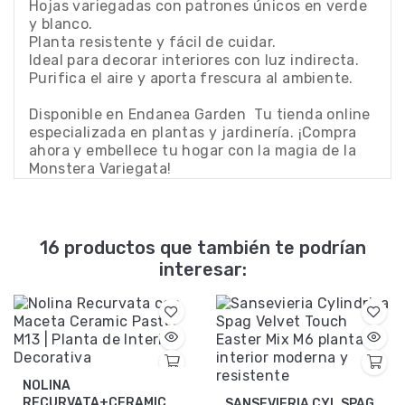
Hojas variegadas con patrones únicos en verde
y blanco.
Planta resistente y fácil de cuidar.
Ideal para decorar interiores con luz indirecta.
Purifica el aire y aporta frescura al ambiente.
Disponible en Endanea Garden  Tu tienda online
especializada en plantas y jardinería. ¡Compra
ahora y embellece tu hogar con la magia de la
Monstera Variegata!
16 productos que también te podrían
interesar:
NOLINA
RECURVATA+CERAMIC
SANSEVIERIA CYL SPAG