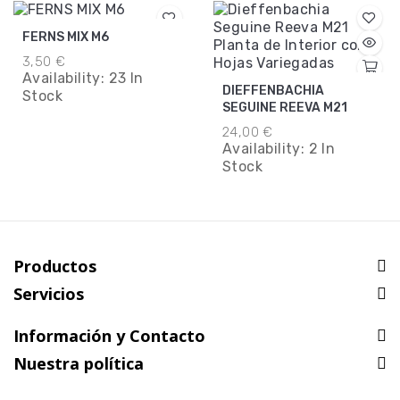
FERNS MIX M6
3,50 €
Availability:
23 In
DIEFFENBACHIA
Stock
SEGUINE REEVA M21
24,00 €
Availability:
2 In
Stock
Productos
Servicios
Información y Contacto
Nuestra política