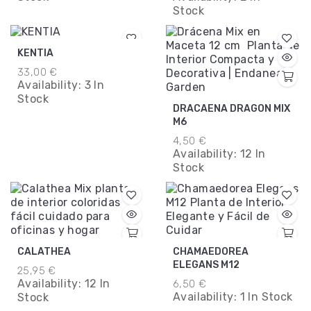
Stock
KENTIA
33,00 €
Availability:
3 In
Stock
DRACAENA DRAGON MIX
M6
4,50 €
Availability:
12 In
Stock
CALATHEA
CHAMAEDOREA
ELEGANS M12
25,95 €
Availability:
12 In
6,50 €
Availability:
1 In Stock
Stock