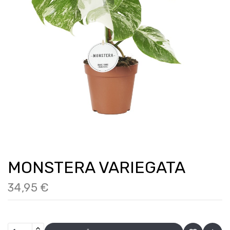
MONSTERA VARIEGATA
34,95 €