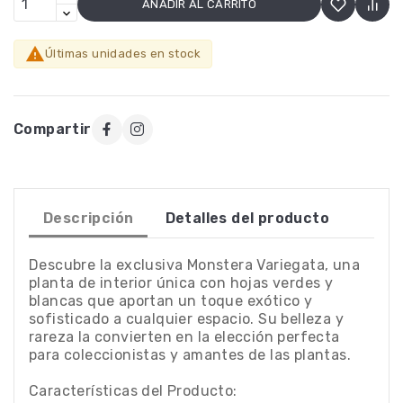
AÑADIR AL CARRITO

Últimas unidades en stock
Compartir
Descripción
Detalles del producto
Descubre la exclusiva Monstera Variegata, una
planta de interior única con hojas verdes y
blancas que aportan un toque exótico y
sofisticado a cualquier espacio. Su belleza y
rareza la convierten en la elección perfecta
para coleccionistas y amantes de las plantas.
Características del Producto: