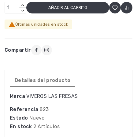
AÑADIR AL CARRITO

Últimas unidades en stock
Compartir
Detalles del producto
Marca
VIVEROS LAS FRESAS
Referencia
823
Estado
Nuevo
En stock
2 Artículos