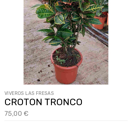
VIVEROS LAS FRESAS
CROTON TRONCO
75,00 €