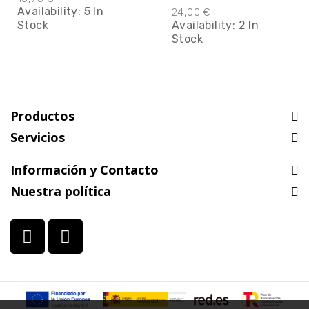
Availability:
5 In
24,00 €
Stock
Availability:
2 In
Stock
Productos
Servicios
Información y Contacto
Nuestra política