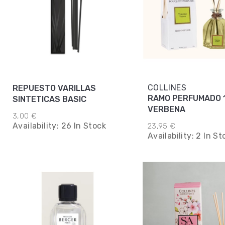
COLLINES
REPUESTO VARILLAS
RAMO PERFUMADO 
SINTETICAS BASIC
VERBENA
3,00 €
Availability:
26 In Stock
23,95 €
Availability:
2 In St