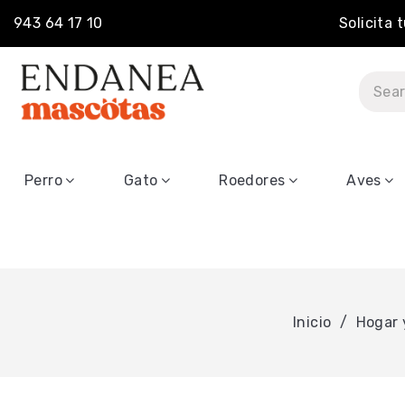
943 64 17 10
Solicita 
Perro
Gato
Roedores
Aves
Inicio
Hogar 