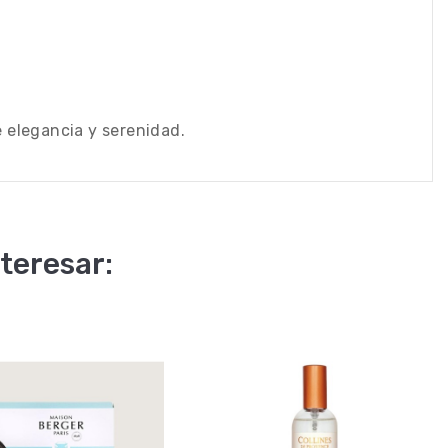
 elegancia y serenidad.
teresar: