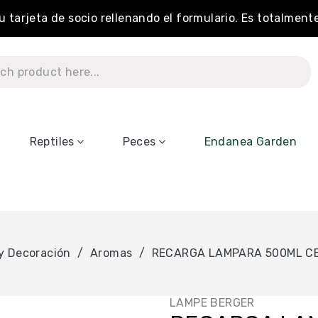
tu tarjeta de socio rellenando el formulario. Es totalment
Reptiles
Peces
Endanea Garden
y Decoración
Aromas
RECARGA LAMPARA 500ML CE
LAMPE BERGER