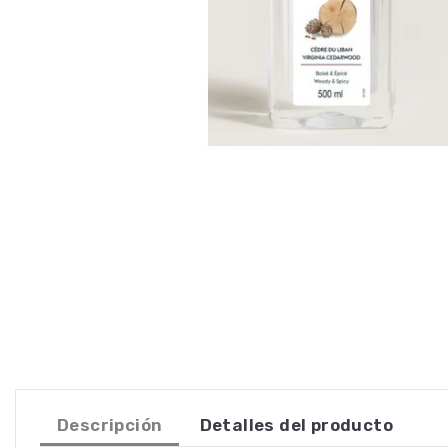
Descripción
Detalles del producto