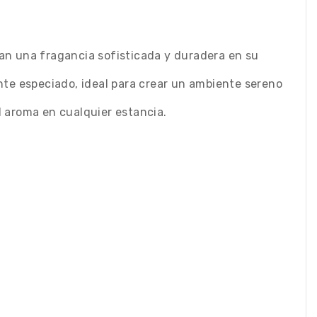
an una fragancia sofisticada y duradera en su
nte especiado, ideal para crear un ambiente sereno
 aroma en cualquier estancia.