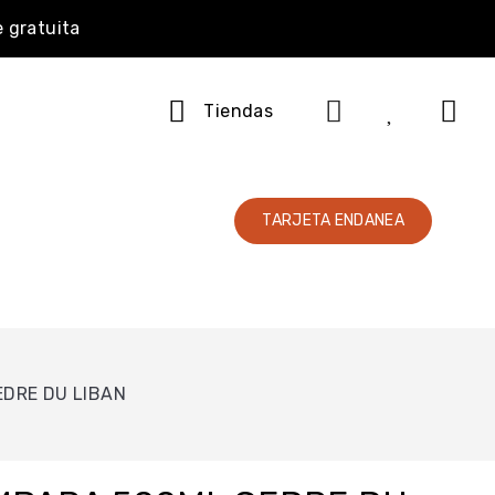
e gratuita
Tiendas
TARJETA ENDANEA
DRE DU LIBAN