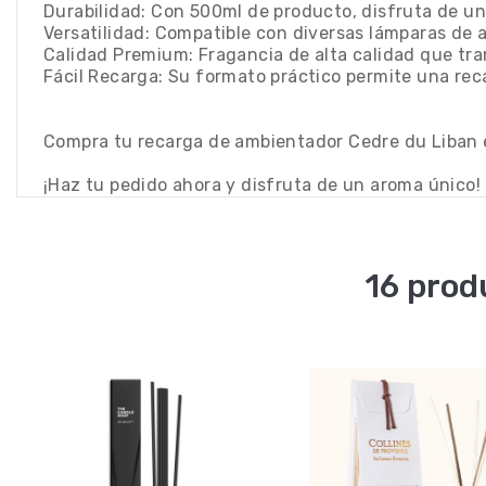
Durabilidad: Con 500ml de producto, disfruta de 
Versatilidad: Compatible con diversas lámparas de 
Calidad Premium: Fragancia de alta calidad que tr
Fácil Recarga: Su formato práctico permite una rec
Compra tu recarga de ambientador Cedre du Liban 
¡Haz tu pedido ahora y disfruta de un aroma único!
16 prod