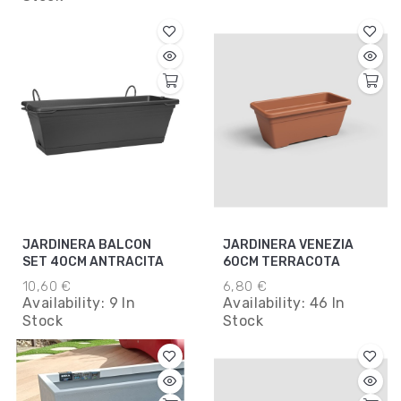
JARDINERA BALCON
JARDINERA VENEZIA
SET 40CM ANTRACITA
60CM TERRACOTA
10,60 €
6,80 €
Availability:
9 In
Availability:
46 In
Stock
Stock