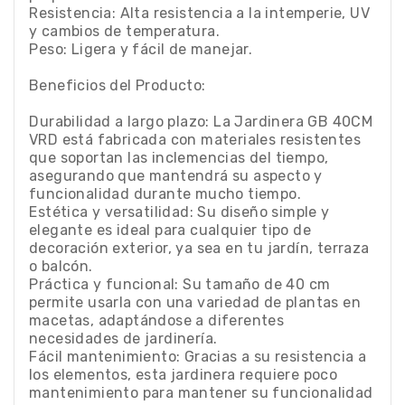
Resistencia: Alta resistencia a la intemperie, UV
y cambios de temperatura.
Peso: Ligera y fácil de manejar.
Beneficios del Producto:
Durabilidad a largo plazo: La Jardinera GB 40CM
VRD está fabricada con materiales resistentes
que soportan las inclemencias del tiempo,
asegurando que mantendrá su aspecto y
funcionalidad durante mucho tiempo.
Estética y versatilidad: Su diseño simple y
elegante es ideal para cualquier tipo de
decoración exterior, ya sea en tu jardín, terraza
o balcón.
Práctica y funcional: Su tamaño de 40 cm
permite usarla con una variedad de plantas en
macetas, adaptándose a diferentes
necesidades de jardinería.
Fácil mantenimiento: Gracias a su resistencia a
los elementos, esta jardinera requiere poco
mantenimiento para mantener su funcionalidad