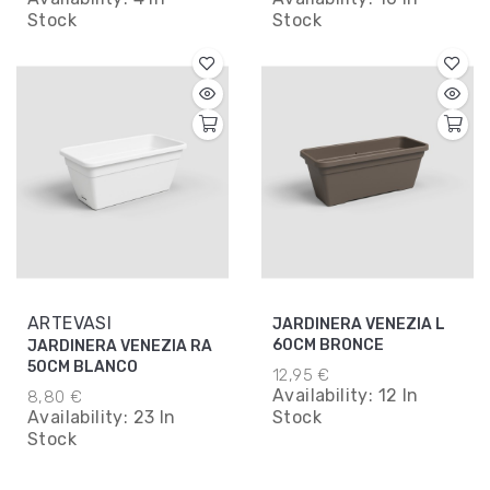
Stock
Stock
ARTEVASI
JARDINERA VENEZIA L
60CM BRONCE
JARDINERA VENEZIA RA
50CM BLANCO
12,95 €
Availability:
12 In
8,80 €
Availability:
23 In
Stock
Stock