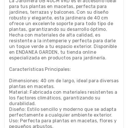
La Jardinera GB 40CM VRD es el accesorio ideal
para tus plantas en macetas, perfecta para
jardines, terrazas y balcones. Con su diseño
robusto y elegante, esta jardinera de 40 cm
ofrece un excelente soporte para todo tipo de
plantas, garantizando su desarrollo óptimo.
Hecha con materiales de alta calidad, es
resistente a la intemperie y perfecta para darle
un toque verde a tu espacio exterior. Disponible
en ENDANEA GARDEN, tu tienda online
especializada en productos para jardinería.
Características Principales:
Dimensiones: 40 cm de largo, ideal para diversas
plantas en macetas.
Material: Fabricada con materiales resistentes a
los factores climáticos, garantizando su
durabilidad.
Diseño: Estilo sencillo y moderno que se adapta
perfectamente a cualquier ambiente exterior.
Uso: Perfecta para plantas en macetas, flores y
pequeños arbustos.