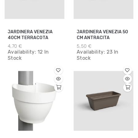
JARDINERA VENEZIA
JARDINERA VENEZIA 50
40CM TERRACOTA
CM ANTRACITA
4,70 €
5,50 €
Availability:
12 In
Availability:
23 In
Stock
Stock