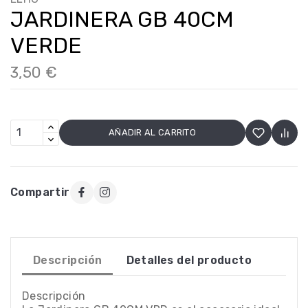
JARDINERA GB 40CM
VERDE
3,50 €
AÑADIR AL CARRITO
Compartir
Descripción
Detalles del producto
Descripción