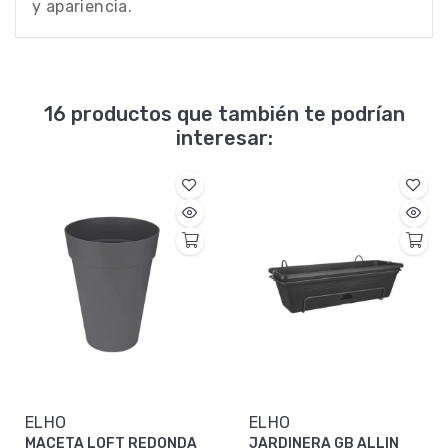
y apariencia.
16 productos que también te podrían
interesar:
ELHO
ELHO
MACETA LOFT REDONDA
JARDINERA GB ALLIN