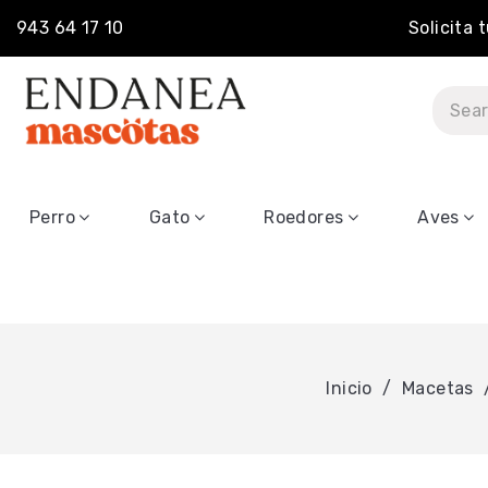
943 64 17 10
Solicita 
Perro
Gato
Roedores
Aves
Inicio
Macetas