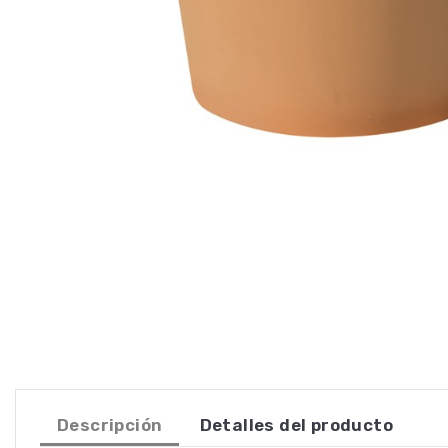
Descripción
Detalles del producto