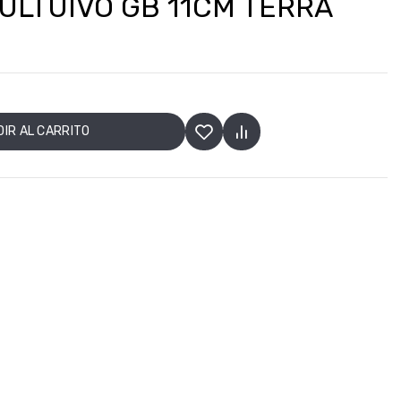
ULTUIVO GB 11CM TERRA
IR AL CARRITO