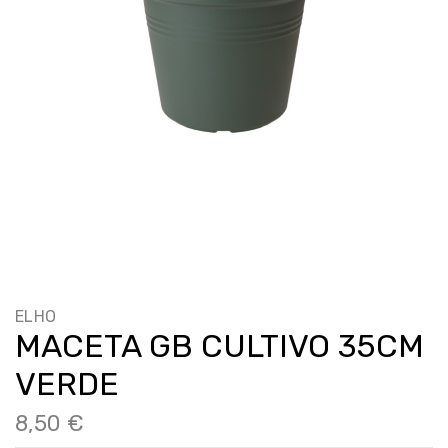
ELHO
MACETA GB CULTIVO 35CM
VERDE
8,50 €