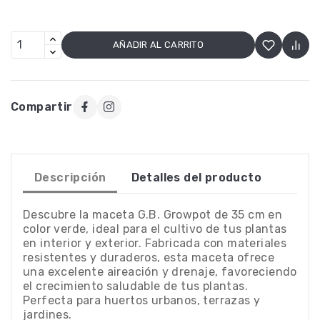
AÑADIR AL CARRITO
Compartir
Descripción
Detalles del producto
Descubre la maceta G.B. Growpot de 35 cm en
color verde, ideal para el cultivo de tus plantas
en interior y exterior. Fabricada con materiales
resistentes y duraderos, esta maceta ofrece
una excelente aireación y drenaje, favoreciendo
el crecimiento saludable de tus plantas.
Perfecta para huertos urbanos, terrazas y
jardines.