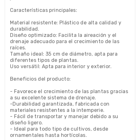
Características principales:
Material resistente: Plástico de alta calidad y
durabilidad.
Diseño optimizado: Facilita la aireación y el
drenaje adecuado para el crecimiento de las
raíces.
Tamaño ideal: 35 cm de diámetro, apta para
diferentes tipos de plantas.
Uso versátil: Apta para interior y exterior.
Beneficios del producto:
- Favorece el crecimiento de las plantas gracias
a su excelente sistema de drenaje.
-Durabilidad garantizada, fabricada con
materiales resistentes a la intemperie.
- Fácil de transportar y manejar debido a su
diseño ligero.
- Ideal para todo tipo de cultivos, desde
ornamentales hasta hortícolas.