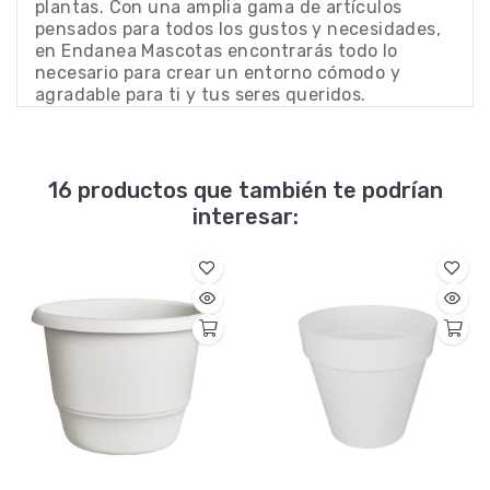
plantas. Con una amplia gama de artículos
pensados para todos los gustos y necesidades,
en Endanea Mascotas encontrarás todo lo
necesario para crear un entorno cómodo y
agradable para ti y tus seres queridos.
16 productos que también te podrían
interesar: