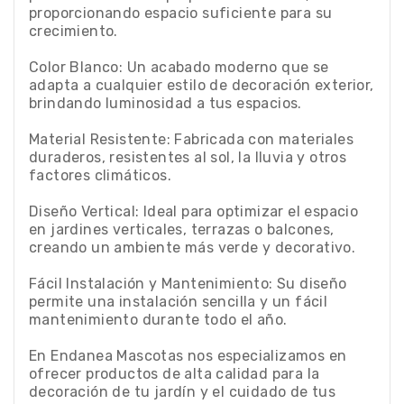
proporcionando espacio suficiente para su
crecimiento.
Color Blanco: Un acabado moderno que se
adapta a cualquier estilo de decoración exterior,
brindando luminosidad a tus espacios.
Material Resistente: Fabricada con materiales
duraderos, resistentes al sol, la lluvia y otros
factores climáticos.
Diseño Vertical: Ideal para optimizar el espacio
en jardines verticales, terrazas o balcones,
creando un ambiente más verde y decorativo.
Fácil Instalación y Mantenimiento: Su diseño
permite una instalación sencilla y un fácil
mantenimiento durante todo el año.
En Endanea Mascotas nos especializamos en
ofrecer productos de alta calidad para la
decoración de tu jardín y el cuidado de tus