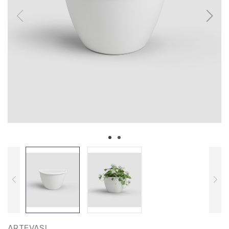
ARTEVASI