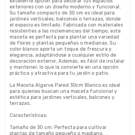
excelente opción para decorar tus espacios
exteriores con un diseño moderno y funcional.
Su tamaño compacto de 30 cm es ideal para
jardines verticales, balcones o terrazas, donde
el espacio es limitado. Fabricada con materiales
resistentes a las inclemencias del tiempo, esta
maceta es perfecta para plantar una variedad
de flores y plantas pequeñas o medianas. Su
color blanco aporta un toque de frescura y
elegancia, adaptándose a cualquier estilo de
decoración exterior. Además, es fácil de instalar
y mantener, lo que la convierte en una opción
práctica y atractiva para tu jardín o patio.
La Maceta Algarve Pared 30cm Blanco es ideal
para quienes buscan una maceta funcional y
estética para jardines verticales, balcones y
terrazas.
Características:
Tamaño de 30 cm: Perfecta para cultivar
plantas de tamaño pequeño o mediano,