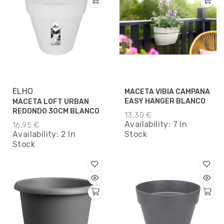
ELHO
MACETA VIBIA CAMPANA
EASY HANGER BLANCO
MACETA LOFT URBAN
REDONDO 30CM BLANCO
13,30 €
Availability:
7 In
16,95 €
Availability:
2 In
Stock
Stock