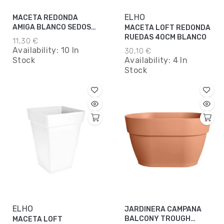
ELHO
MACETA REDONDA
AMIGA BLANCO SEDOSO
MACETA LOFT REDONDA
35CM
RUEDAS 40CM BLANCO
11,30 €
Availability:
10 In
30,10 €
Stock
Availability:
4 In
Stock
ELHO
JARDINERA CAMPANA
BALCONY TROUGH
MACETA LOFT