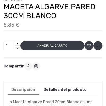
MACETA ALGARVE PARED
30CM BLANCO
8,85 €
AÑADIR AL CARRITO
Compartir
Descripción
Detalles del producto
La Maceta Algarve Pared 30cm Blanco es una