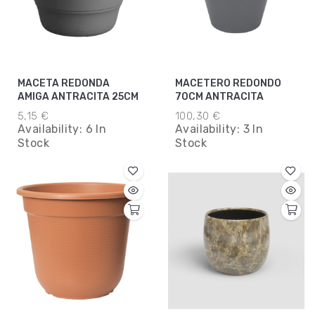
MACETA REDONDA
MACETERO REDONDO
AMIGA ANTRACITA 25CM
70CM ANTRACITA
5,15 €
100,30 €
Availability:
6 In
Availability:
3 In
Stock
Stock