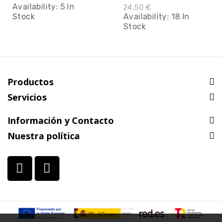
Availability:
5 In
24,50 €
Stock
Availability:
18 In
Stock
Productos
Servicios
Información y Contacto
Nuestra política