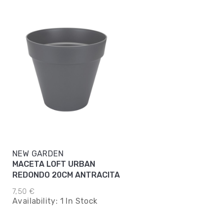
NEW GARDEN
MACETA LOFT URBAN
REDONDO 20CM ANTRACITA
7,50 €
Availability:
1 In Stock