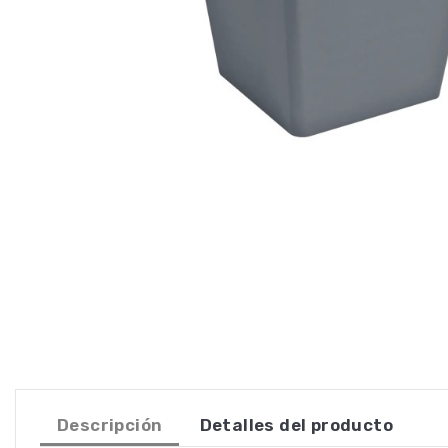
Descripción
Detalles del producto