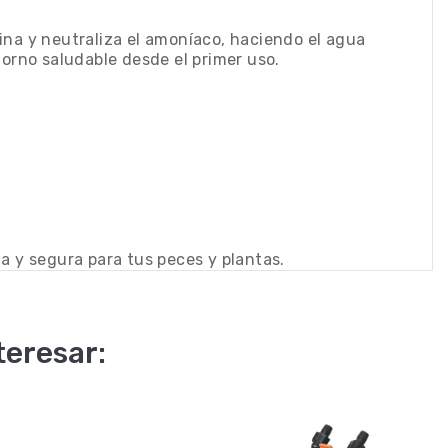
ina y neutraliza el amoníaco, haciendo el agua
orno saludable desde el primer uso.
a y segura para tus peces y plantas.
teresar: