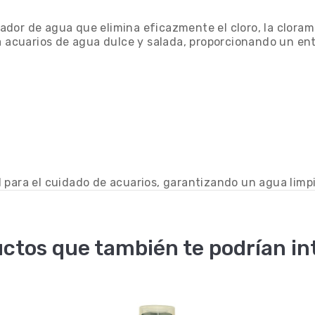
dor de agua que elimina eficazmente el cloro, la cloram
a acuarios de agua dulce y salada, proporcionando un ent
 para el cuidado de acuarios, garantizando un agua limpi
ctos que también te podrían in