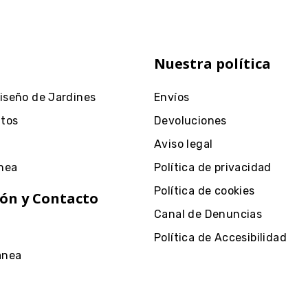
Nuestra política
Diseño de Jardines
Envíos
ntos
Devoluciones
Aviso legal
nea
Política de privacidad
Política de cookies
ón y Contacto
Canal de Denuncias
Política de Accesibilidad
anea