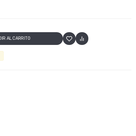
IR AL CARRITO