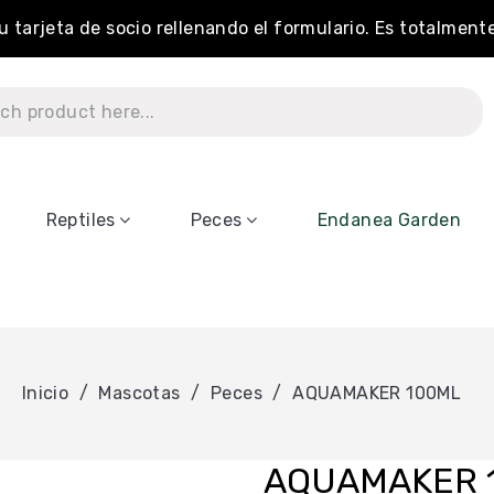
tu tarjeta de socio rellenando el formulario. Es totalment
Reptiles
Peces
Endanea Garden
Inicio
Mascotas
Peces
AQUAMAKER 100ML
AQUAMAKER 