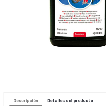
Descripción
Detalles del producto