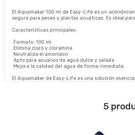
El Aquamaker 100 ml de Easy-Life es un acondiciona
segura para peces y plantas acuáticas. Es ideal par
Características principales:
 Formato: 100 ml
 Elimina cloro y cloramina
 Neutraliza el amoníaco
 Apto para acuarios de agua dulce y salada
 Mejora la calidad del agua de forma inmediata
El Aquamaker de Easy-Life es una solución esencial
5 produ