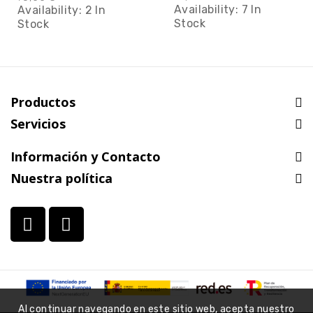
Availability:
7 In
Availability:
2 In
Stock
Stock
Productos
Servicios
Información y Contacto
Nuestra política
Al continuar navegando en este sitio web, acepta nuestro