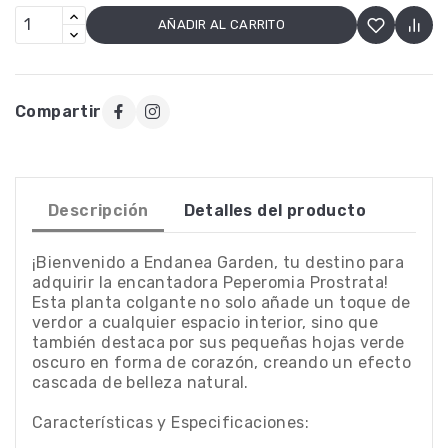
AÑADIR AL CARRITO
Compartir
Descripción
Detalles del producto
¡Bienvenido a Endanea Garden, tu destino para
adquirir la encantadora Peperomia Prostrata!
Esta planta colgante no solo añade un toque de
verdor a cualquier espacio interior, sino que
también destaca por sus pequeñas hojas verde
oscuro en forma de corazón, creando un efecto
cascada de belleza natural.
Características y Especificaciones: