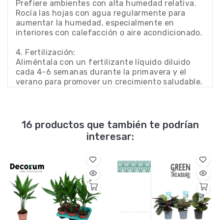
Prefiere ambientes con alta humedad relativa.
Rocía las hojas con agua regularmente para
aumentar la humedad, especialmente en
interiores con calefacción o aire acondicionado.
4. Fertilización:
Aliméntala con un fertilizante líquido diluido
cada 4-6 semanas durante la primavera y el
verano para promover un crecimiento saludable.
16 productos que también te podrían
interesar: