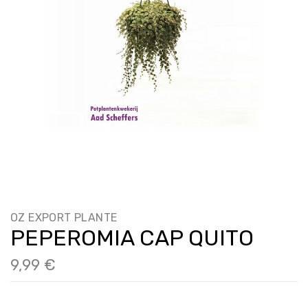
OZ EXPORT PLANTE
PEPEROMIA CAP QUITO
9,99 €