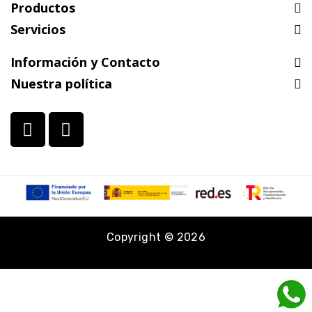
Productos
Servicios
Información y Contacto
Nuestra política
Copyright © 2026